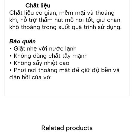
Chất liệu
Chất liệu co giãn, mềm mại và thoáng
khí, hỗ trợ thấm hút mồ hôi tốt, giữ chân
khô thoáng trong suốt quá trình sử dụng.
Bảo quản
• Giặt nhẹ với nước lạnh
• Không dùng chất tẩy mạnh
• Không sấy nhiệt cao
• Phơi nơi thoáng mát để giữ độ bền và
đàn hồi của vớ
Related products