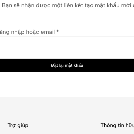
. Bạn sẽ nhận được một liên kết tạo mật khẩu mới
.
ăng nhập hoặc email
*
Đặt lại mật khẩu
Trợ giúp
Thông tin hữu