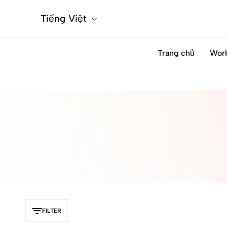
Tiếng Việt
Trang chủ
Wor
FILTER