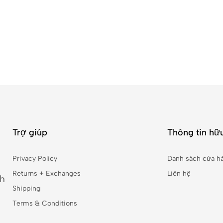
Trợ giúp
Thông tin hữu
Privacy Policy
Danh sách cửa h
Returns + Exchanges
Liên hệ
nh
Shipping
Terms & Conditions