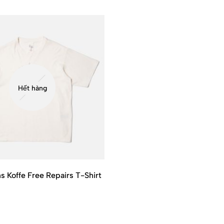
Hết hàng
s Koffe Free Repairs T-Shirt