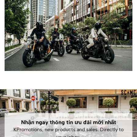
Nhận ngay thông tin ưu đãi mới nhất
KPromotions, new products and sales. Directly to