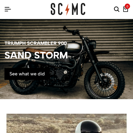
0
TRIUMPH SCRAMBLER 900
SAND STORM
See what we did