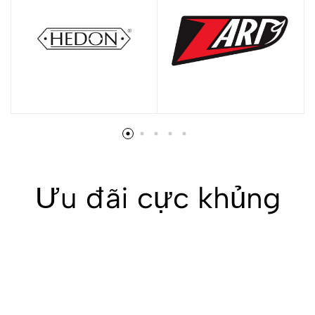
Ưu đãi cực khủng