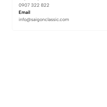
0907 322 822
Email
info@saigonclassic.com