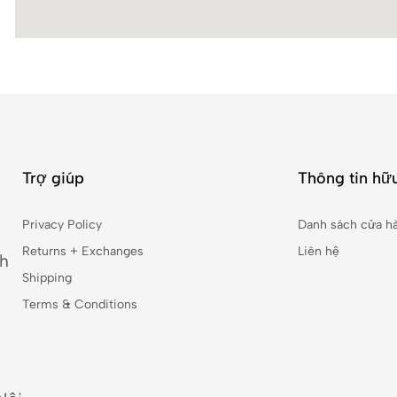
Trợ giúp
Thông tin hữu
Privacy Policy
Danh sách cửa h
Returns + Exchanges
Liên hệ
nh
Shipping
Terms & Conditions