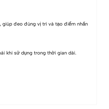
, giúp đeo đúng vị trí và tạo điểm nhấn
ái khi sử dụng trong thời gian dài.