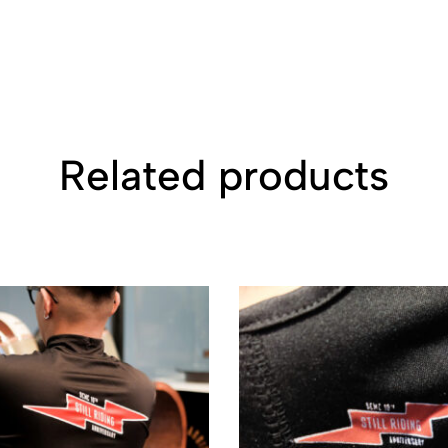
Related products