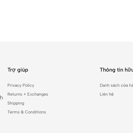
Trợ giúp
Thông tin hữu
Privacy Policy
Danh sách cửa h
Returns + Exchanges
Liên hệ
nh
Shipping
Terms & Conditions