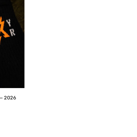
 – 2026