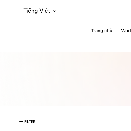
Tiếng Việt
Trang chủ
Wor
FILTER