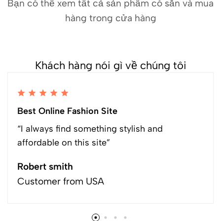
Bạn có thể xem tất cả sản phẩm có sẵn và mua
hàng trong cửa hàng
Khách hàng nói gì về chúng tôi
Best Online Fashion Site
“I always find something stylish and
affordable on this site”
Robert smith
Customer from USA