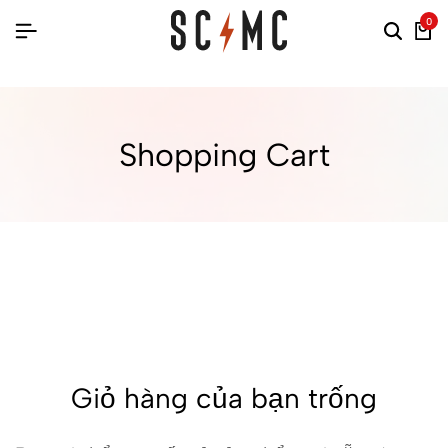
0
Shopping Cart
Giỏ hàng của bạn trống