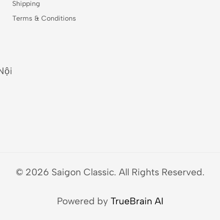
Shipping
Terms & Conditions
Nội
© 2026 Saigon Classic. All Rights Reserved.
Powered by
TrueBrain AI