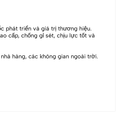
phát triển và giá trị thương hiệu.
 cấp, chống gỉ sét, chịu lực tốt và
 nhà hàng, các không gian ngoài trời.