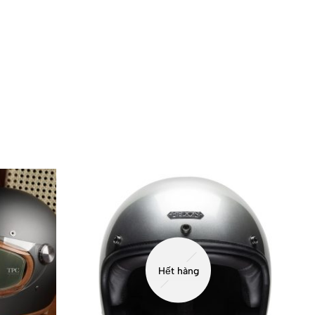
Hết hàng