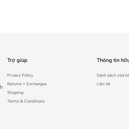
Trợ giúp
Thông tin hữu
Privacy Policy
Danh sách cửa h
Returns + Exchanges
Liên hệ
nh
Shipping
Terms & Conditions