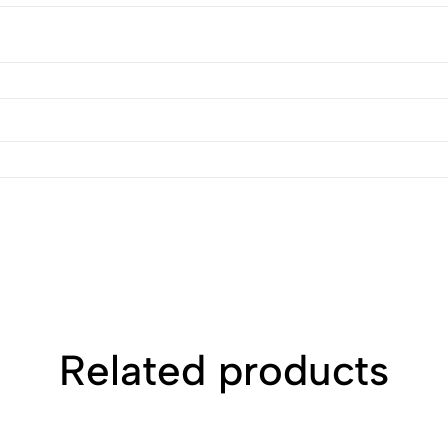
Related products