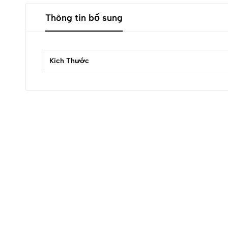
Thông tin bổ sung
Kích Thước