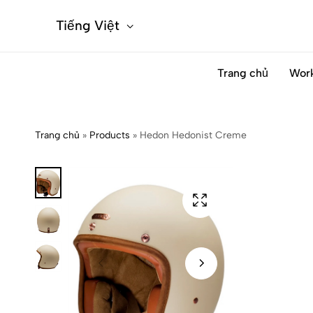
Tiếng Việt
Trang chủ
Wor
Trang chủ
»
Products
»
Hedon Hedonist Creme