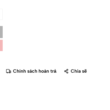
Chính sách hoàn trả
Chia sẽ