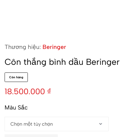
Thương hiệu:
Beringer
Côn thắng bình dầu Beringer
Còn hàng
18.500.000
₫
Màu Sắc