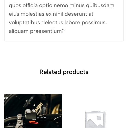
quos officia optio nemo minus quibusdam
eius molestias ex nihil deserunt at
voluptatibus delectus labore possimus,
aliquam praesentium?
Related products