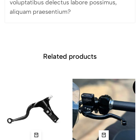
voluptatibus delectus labore possimus,
aliquam praesentium?
Related products