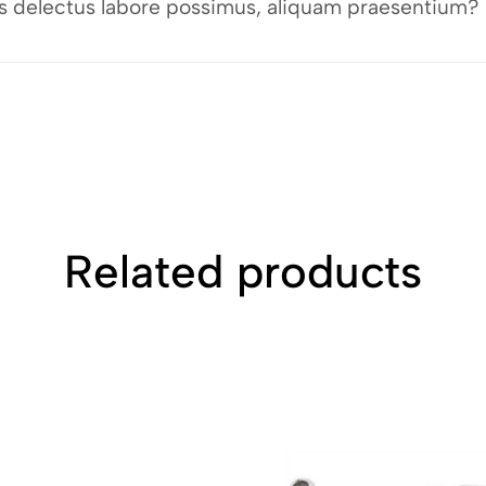
bus delectus labore possimus, aliquam praesentium?
Related products