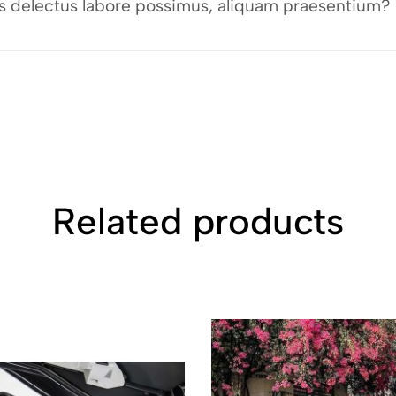
bus delectus labore possimus, aliquam praesentium?
Related products