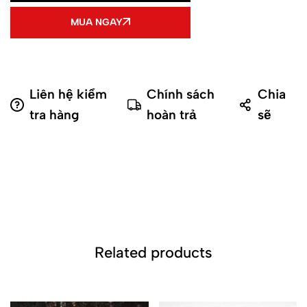
MUA NGAY
Liên hệ kiểm
Chính sách
Chia
tra hàng
hoàn trả
sẽ
Related products