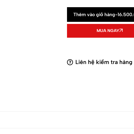
Thêm vào giỏ hàng
-
16.500
MUA NGAY
Liên hệ kiểm tra hàng