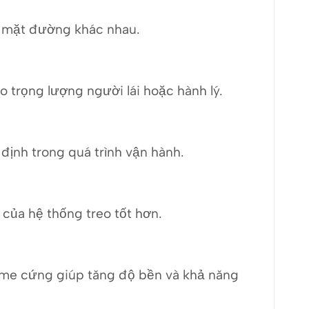
ện mặt đường khác nhau.
 trọng lượng người lái hoặc hành lý.
định trong quá trình vận hành.
của hệ thống treo tốt hơn.
me cứng giúp tăng độ bền và khả năng