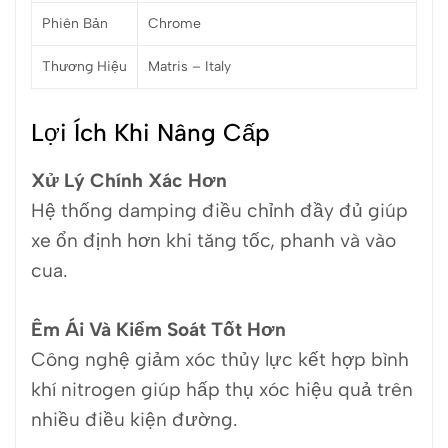
Phiên Bản
Chrome
Thương Hiệu
Matris – Italy
Lợi Ích Khi Nâng Cấp
Xử Lý Chính Xác Hơn
Hệ thống damping điều chỉnh đầy đủ giúp
xe ổn định hơn khi tăng tốc, phanh và vào
cua.
Êm Ái Và Kiểm Soát Tốt Hơn
Công nghệ giảm xóc thủy lực kết hợp bình
khí nitrogen giúp hấp thụ xóc hiệu quả trên
nhiều điều kiện đường.