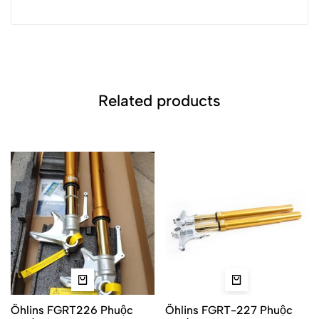
Related products
Öhlins FGRT226 Phuộc
Öhlins FGRT-227 Phuộc