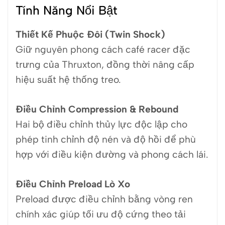
Tính Năng Nổi Bật
Thiết Kế Phuộc Đôi (Twin Shock)
Giữ nguyên phong cách café racer đặc
trưng của Thruxton, đồng thời nâng cấp
hiệu suất hệ thống treo.
Điều Chỉnh Compression & Rebound
Hai bộ điều chỉnh thủy lực độc lập cho
phép tinh chỉnh độ nén và độ hồi để phù
hợp với điều kiện đường và phong cách lái.
Điều Chỉnh Preload Lò Xo
Preload được điều chỉnh bằng vòng ren
chính xác giúp tối ưu độ cứng theo tải