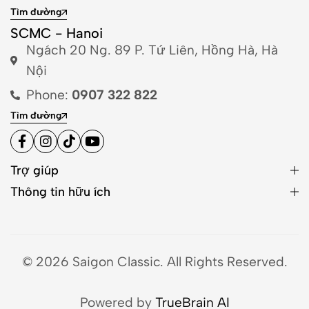
Tìm đường
SCMC - Hanoi
Ngách 20 Ng. 89 P. Tứ Liên, Hồng Hà, Hà
Nội
Phone:
0907 322 822
Tìm đường
Trợ giúp
Thông tin hữu ích
© 2026 Saigon Classic. All Rights Reserved.
Powered by
TrueBrain AI