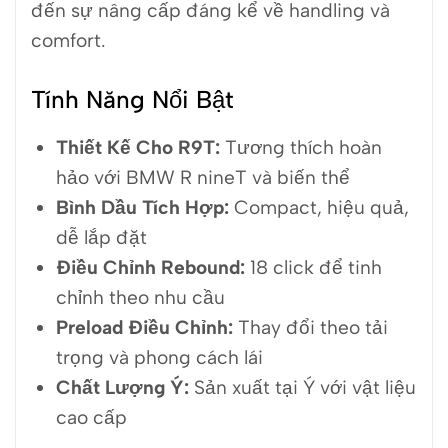
đến sự nâng cấp đáng kể về handling và
comfort.
Tính Năng Nổi Bật
Thiết Kế Cho R9T:
Tương thích hoàn
hảo với BMW R nineT và biến thể
Bình Dầu Tích Hợp:
Compact, hiệu quả,
dễ lắp đặt
Điều Chỉnh Rebound:
18 click để tinh
chỉnh theo nhu cầu
Preload Điều Chỉnh:
Thay đổi theo tải
trọng và phong cách lái
Chất Lượng Ý:
Sản xuất tại Ý với vật liệu
cao cấp