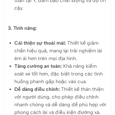
toàn tại Ý, đảm bảo chất lượng và độ tin
cậy.
3. Tính năng:
Cải thiện sự thoải mái:
Thiết kế giảm
chấn hiệu quả, mang lại trải nghiệm lái
êm ái hơn trên mọi địa hình.
Tăng cường an toàn:
Khả năng kiểm
soát xe tốt hơn, đặc biệt trong các tình
huống phanh gấp hoặc vào cua.
Dễ dàng điều chỉnh:
Thiết kế thân thiện
với người dùng, cho phép điều chỉnh
nhanh chóng và dễ dàng để phù hợp với
phong cách lái và điều kiện đường xá.