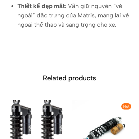
Thiết kế đẹp mắt:
Vẫn giữ nguyên “vẻ
ngoài” đặc trưng của Matris, mang lại vẻ
ngoài thể thao và sang trọng cho xe.
Related products
Hot