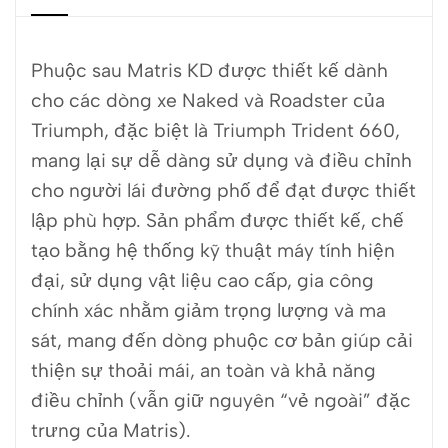
Phuộc sau Matris KD được thiết kế dành
cho các dòng xe Naked và Roadster của
Triumph, đặc biệt là Triumph Trident 660,
mang lại sự dễ dàng sử dụng và điều chỉnh
cho người lái đường phố để đạt được thiết
lập phù hợp. Sản phẩm được thiết kế, chế
tạo bằng hệ thống kỹ thuật máy tính hiện
đại, sử dụng vật liệu cao cấp, gia công
chính xác nhằm giảm trọng lượng và ma
sát, mang đến dòng phuộc cơ bản giúp cải
thiện sự thoải mái, an toàn và khả năng
điều chỉnh (vẫn giữ nguyên “vẻ ngoài” đặc
trưng của Matris).