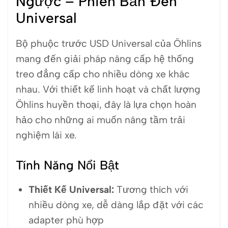
Ngược – Phiên Bản Đen
Universal
Bộ phuộc trước USD Universal của Öhlins
mang đến giải pháp nâng cấp hệ thống
treo đẳng cấp cho nhiều dòng xe khác
nhau. Với thiết kế linh hoạt và chất lượng
Öhlins huyền thoại, đây là lựa chọn hoàn
hảo cho những ai muốn nâng tầm trải
nghiệm lái xe.
Tính Năng Nổi Bật
Thiết Kế Universal:
Tương thích với
nhiều dòng xe, dễ dàng lắp đặt với các
adapter phù hợp