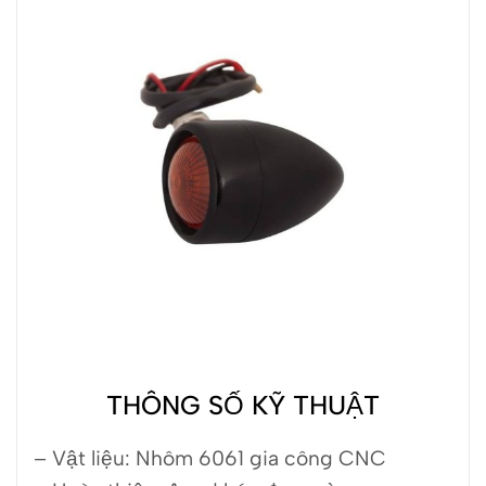
THÔNG SỐ KỸ THUẬT
– Vật liệu: Nhôm 6061 gia công CNC