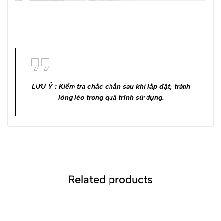
LƯU Ý : Kiểm tra chắc chắn sau khi lắp đặt, tránh
lỏng lẻo trong quá trình sử dụng.
Related products