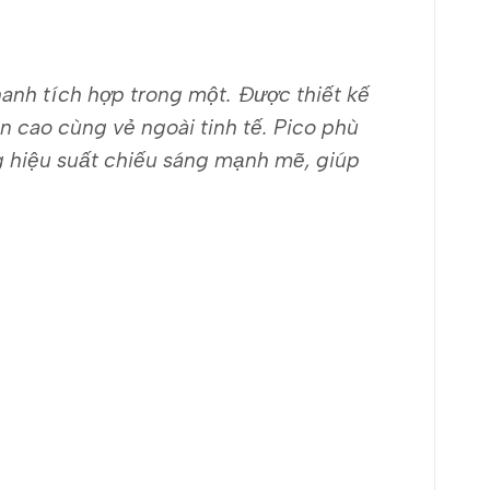
hanh tích hợp trong một. Được thiết kế
cao cùng vẻ ngoài tinh tế. Pico phù
ng hiệu suất chiếu sáng mạnh mẽ, giúp