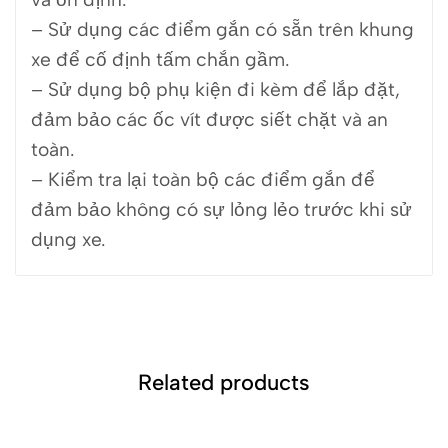
– Sử dụng các điểm gắn có sẵn trên khung
xe để cố định tấm chắn gầm.
– Sử dụng bộ phụ kiện đi kèm để lắp đặt,
đảm bảo các ốc vít được siết chặt và an
toàn.
– Kiểm tra lại toàn bộ các điểm gắn để
đảm bảo không có sự lỏng lẻo trước khi sử
dụng xe.
Related products