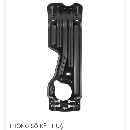
THÔNG SỐ KỸ THUẬT