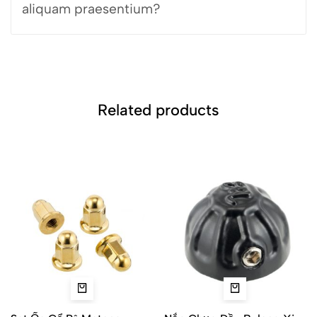
aliquam praesentium?
Related products