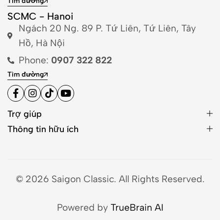
Tìm đường
SCMC - Hanoi
Ngách 20 Ng. 89 P. Tứ Liên, Tứ Liên, Tây
Hồ, Hà Nội
Phone:
0907 322 822
Tìm đường
Trợ giúp
Thông tin hữu ích
© 2026 Saigon Classic. All Rights Reserved.
Powered by
TrueBrain AI