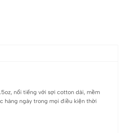
oz, nổi tiếng với sợi cotton dài, mềm
c hàng ngày trong mọi điều kiện thời