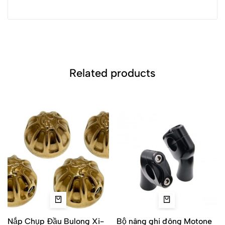
Related products
Nắp Chụp Đầu Bulong Xi-
Bộ nâng ghi đông Motone