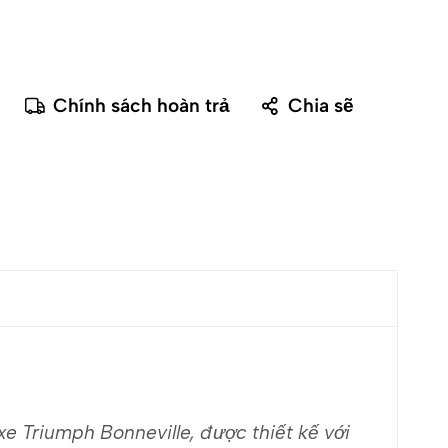
Chính sách hoàn trả
Chia sẽ
e Triumph Bonneville, được thiết kế với