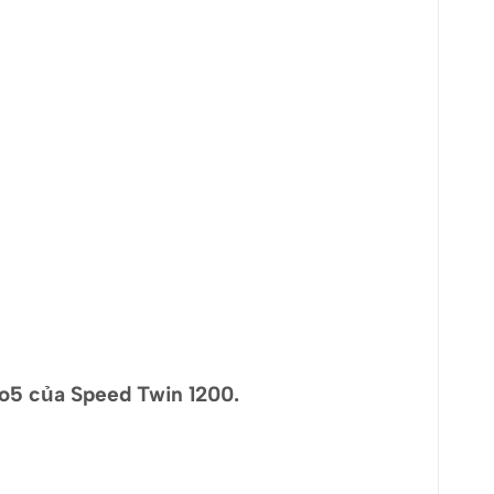
o5 của Speed Twin 1200.