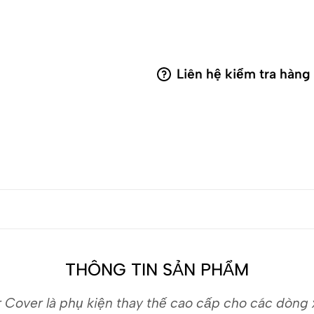
Liên hệ kiểm tra hàng
THÔNG TIN SẢN PHẨM
Cover là phụ kiện thay thế cao cấp cho các dòng x