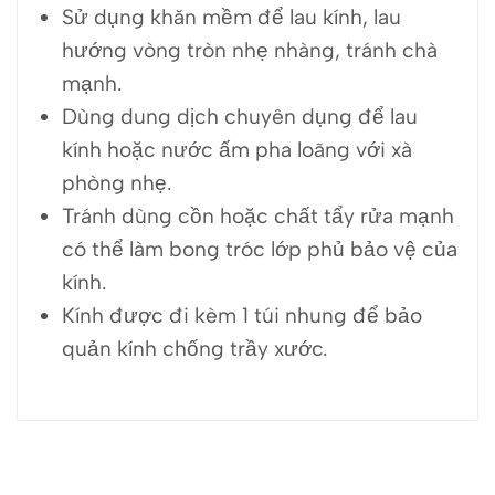
Sử dụng khăn mềm để lau kính, lau
hướng vòng tròn nhẹ nhàng, tránh chà
mạnh.
Dùng dung dịch chuyên dụng để lau
kính hoặc nước ấm pha loãng với xà
phòng nhẹ.
Tránh dùng cồn hoặc chất tẩy rửa mạnh
có thể làm bong tróc lớp phủ bảo vệ của
kính.
Kính được đi kèm 1 túi nhung để bảo
quản kính chống trầy xước.