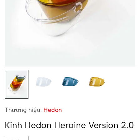
Thương hiệu:
Hedon
Kính Hedon Heroine Version 2.0