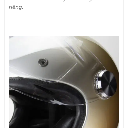
riêng.