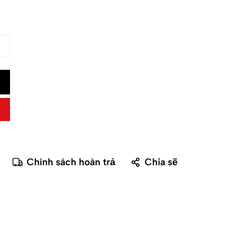
Chính sách hoàn trả
Chia sẽ