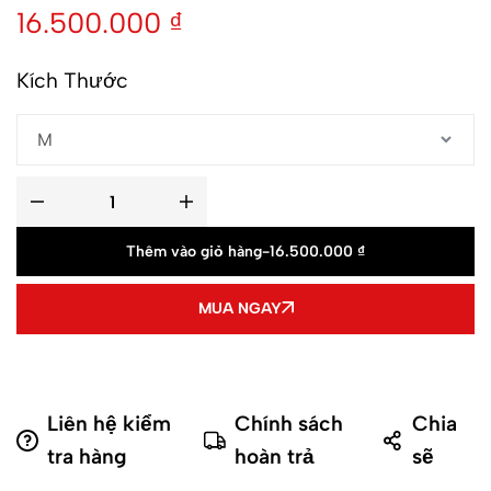
16.500.000
₫
Kích Thước
Thêm vào giỏ hàng
-
16.500.000 ₫
MUA NGAY
Liên hệ kiểm
Chính sách
Chia
tra hàng
hoàn trả
sẽ