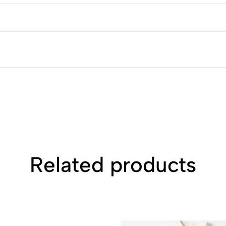
Related products