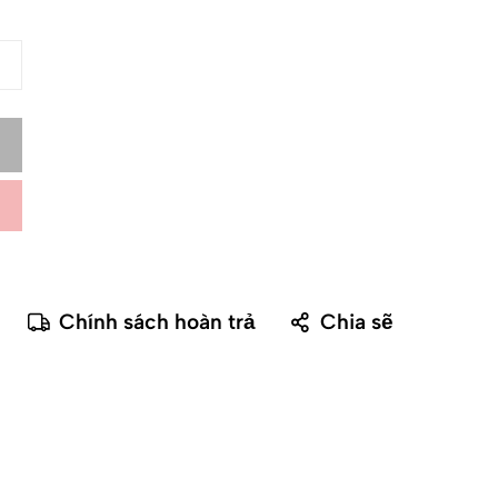
Chính sách hoàn trả
Chia sẽ