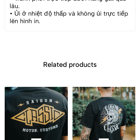
lâu.
• Ủi ở nhiệt độ thấp và không ủi trực tiếp
lên hình in.
Related products