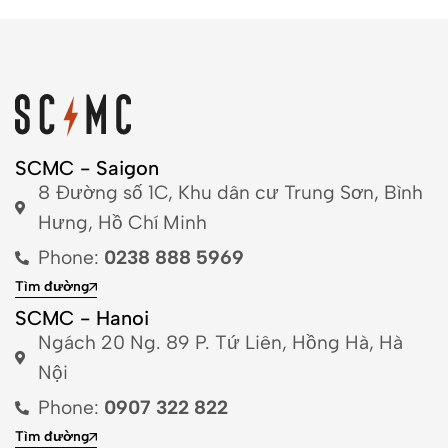
SCMC - Saigon
8 Đường số 1C, Khu dân cư Trung Sơn, Bình
Hưng, Hồ Chí Minh
Phone:
0238 888 5969
Tìm đường
SCMC - Hanoi
Ngách 20 Ng. 89 P. Tứ Liên, Hồng Hà, Hà
Nội
Phone:
0907 322 822
Tìm đường