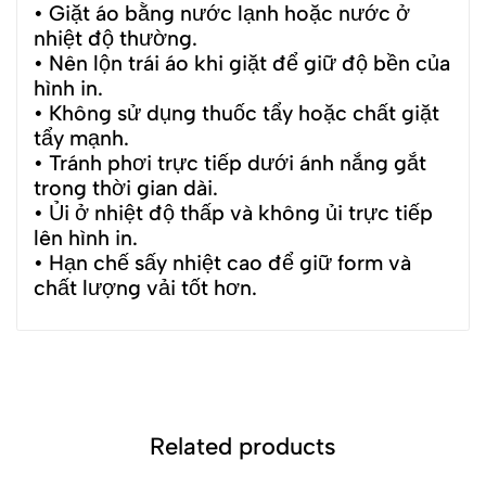
• Giặt áo bằng nước lạnh hoặc nước ở
nhiệt độ thường.
• Nên lộn trái áo khi giặt để giữ độ bền của
hình in.
• Không sử dụng thuốc tẩy hoặc chất giặt
tẩy mạnh.
• Tránh phơi trực tiếp dưới ánh nắng gắt
trong thời gian dài.
• Ủi ở nhiệt độ thấp và không ủi trực tiếp
lên hình in.
• Hạn chế sấy nhiệt cao để giữ form và
chất lượng vải tốt hơn.
Related products