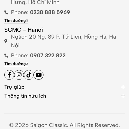
Hưng, Hồ Chí Minh
Phone:
0238 888 5969
Tìm đường
SCMC - Hanoi
Ngách 20 Ng. 89 P. Tứ Liên, Hồng Hà, Hà
Nội
Phone:
0907 322 822
Tìm đường
Trợ giúp
Thông tin hữu ích
© 2026 Saigon Classic. All Rights Reserved.