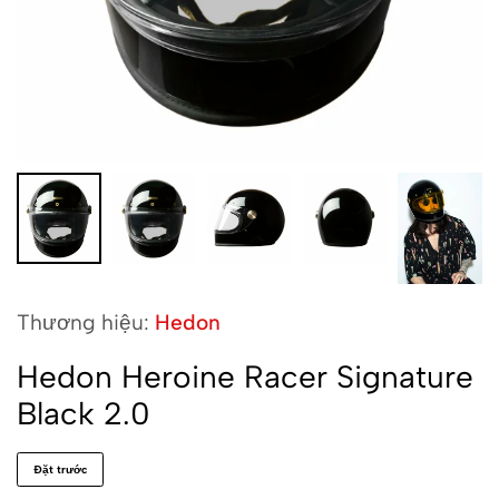
Thương hiệu:
Hedon
Hedon Heroine Racer Signature
Black 2.0
Đặt trước