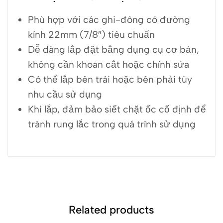
Phù hợp với các ghi-đông có đường
kính 22mm (7/8″) tiêu chuẩn
Dễ dàng lắp đặt bằng dụng cụ cơ bản,
không cần khoan cắt hoặc chỉnh sửa
Có thể lắp bên trái hoặc bên phải tùy
nhu cầu sử dụng
Khi lắp, đảm bảo siết chặt ốc cố định để
tránh rung lắc trong quá trình sử dụng
Related products