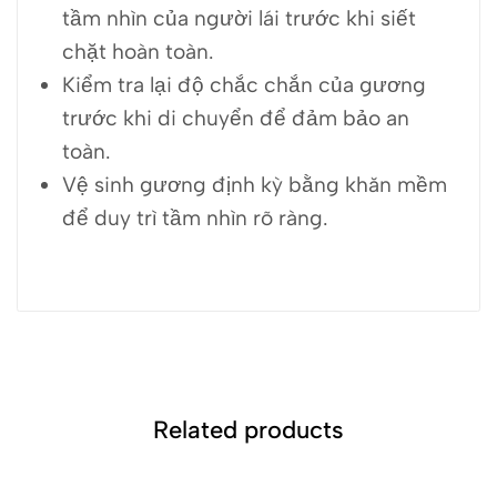
tầm nhìn của người lái trước khi siết
chặt hoàn toàn.
Kiểm tra lại độ chắc chắn của gương
trước khi di chuyển để đảm bảo an
toàn.
Vệ sinh gương định kỳ bằng khăn mềm
để duy trì tầm nhìn rõ ràng.
Related products