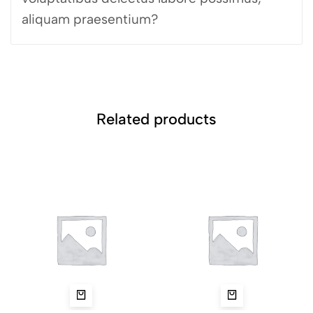
aliquam praesentium?
Related products