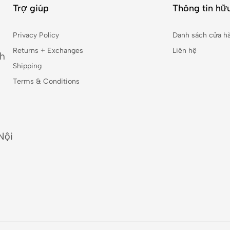
Trợ giúp
Thông tin hữu
Privacy Policy
Danh sách cửa h
Returns + Exchanges
Liên hệ
nh
Shipping
Terms & Conditions
Nội