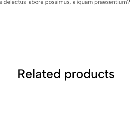
bus delectus labore possimus, aliquam praesentium?
Related products