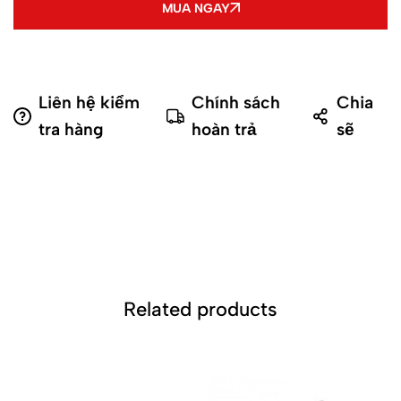
MUA NGAY
Liên hệ kiểm
Chính sách
Chia
tra hàng
hoàn trả
sẽ
Related products