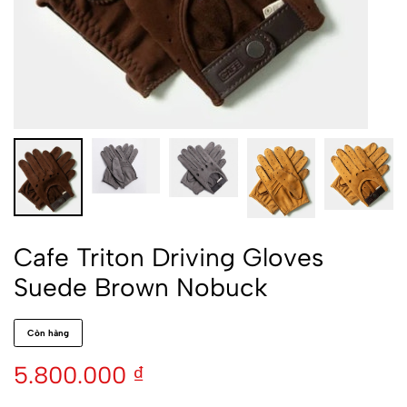
Cafe Triton Driving Gloves
Suede Brown Nobuck
Còn hàng
5.800.000
₫