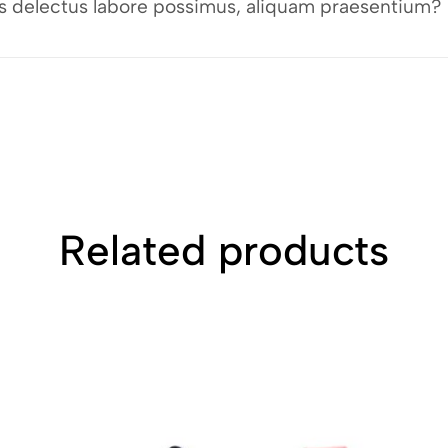
bus delectus labore possimus, aliquam praesentium?
Related products