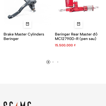
Brake Master Cylinders
Beringer Rear Master đỏ
Beringer
MC12790D-R (pen sau)
15.500.000
₫