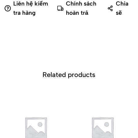
Liên hệ kiểm
Chính sách
Chia
tra hàng
hoàn trả
sẽ
Related products