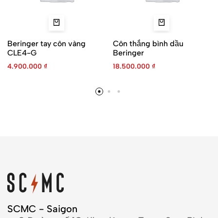
Beringer tay côn vàng
Côn thắng bình dầu
CLE4-G
Beringer
4.900.000
₫
18.500.000
₫
SCMC - Saigon