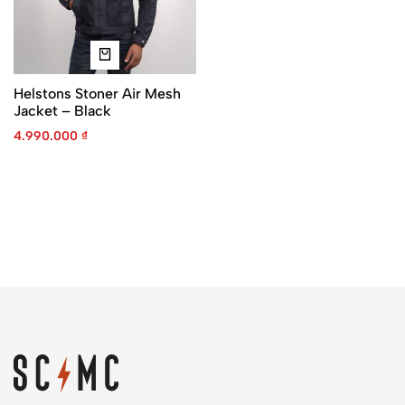
Helstons Stoner Air Mesh
Jacket – Black
4.990.000
₫