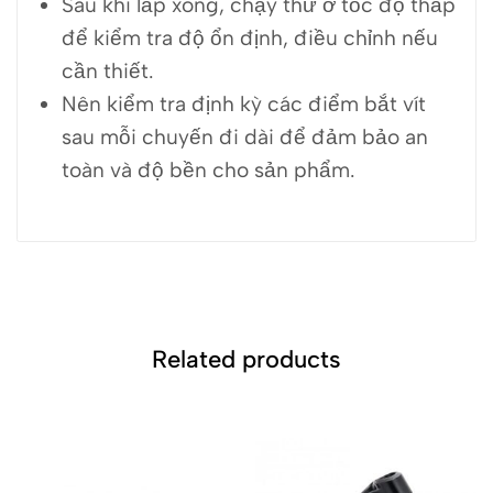
Sau khi lắp xong, chạy thử ở tốc độ thấp
để kiểm tra độ ổn định, điều chỉnh nếu
cần thiết.
Nên kiểm tra định kỳ các điểm bắt vít
sau mỗi chuyến đi dài để đảm bảo an
toàn và độ bền cho sản phẩm.
Related products