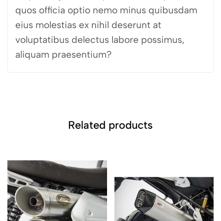
quos officia optio nemo minus quibusdam
eius molestias ex nihil deserunt at
voluptatibus delectus labore possimus,
aliquam praesentium?
Related products